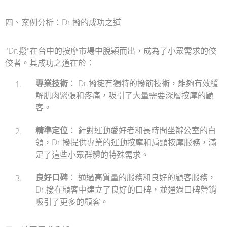
四、案例分析：Dr.撥的成功之道
"Dr.撥"在台中的按摩市場中脫穎而出，成為了小眾需求的佼
佼者。其成功之道在於：
專業技術
： Dr.撥擁有獨特的撥筋技術，能夠有效緩
解肌肉緊張和疼痛，吸引了大量需要深層按摩的顧
客。
精準定位
： 針對運動愛好者和長時間坐辦公室的白
領，Dr.撥提供專業的運動按摩和肩頸按摩服務，滿
足了這些小眾群體的特殊需求。
良好口碑
： 通過高質量的服務和良好的顧客服務，
Dr.撥在顧客中建立了良好的口碑，並通過口碑營銷
吸引了更多的顧客。