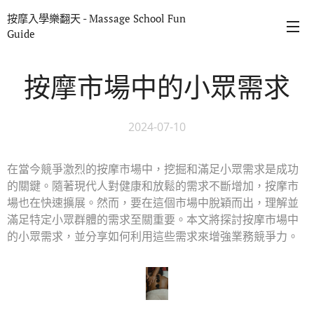
按摩入學樂翻天 - Massage School Fun
Guide
按摩市場中的小眾需求
2024-07-10
在當今競爭激烈的按摩市場中，挖掘和滿足小眾需求是成功
的關鍵。隨著現代人對健康和放鬆的需求不斷增加，按摩市
場也在快速擴展。然而，要在這個市場中脫穎而出，理解並
滿足特定小眾群體的需求至關重要。本文將探討按摩市場中
的小眾需求，並分享如何利用這些需求來增強業務競爭力。