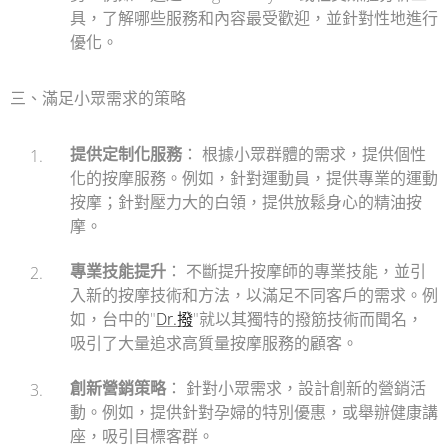
具，了解哪些服務和內容最受歡迎，並針對性地進行
優化。
三、滿足小眾需求的策略
提供定制化服務
： 根據小眾群體的需求，提供個性
化的按摩服務。例如，針對運動員，提供專業的運動
按摩；針對壓力大的白領，提供放鬆身心的精油按
摩。
專業技能提升
： 不斷提升按摩師的專業技能，並引
入新的按摩技術和方法，以滿足不同客戶的需求。例
如，台中的"
Dr.撥
"就以其獨特的撥筋技術而聞名，
吸引了大量追求高質量按摩服務的顧客。
創新營銷策略
： 針對小眾需求，設計創新的營銷活
動。例如，提供針對孕婦的特別優惠，或舉辦健康講
座，吸引目標客群。